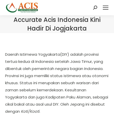
Search:
Accurate Acis Indonesia Kini
Hadir Di Jogjakarta
Daerah Istimewa Yogyakarta(DIY) adalah provinsi
tertua kedua di Indonesia setelah Jawa Timur, yang
dibentuk oleh pemerintah negara bagian Indonesia.
Provinsi ini juga memiliki status istimewa atau otonomi
khusus. Status ini merupakan sebuah warisan dari
zaman sebelum kemerdekaan. Kesultanan
Yogyakarta dan juga Kadipaten Paku Alaman, sebagai
cikal bakal atau asal usul DIY. Oleh Jepang ini disebut
dengan
Koti/Kooti
.