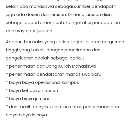
selain ada mahasiswa sebagai sumber pendapatn
juga ada dosen dan jurusan. Dimana jurusan disini
sebagai departement untuk engetahui pendapatan
dan biaya per jurusan
Adapun transaksi yang sering terjadi di area perguruan
tinggi yang terkait dengan penerimaan dan
pengeluaran adalah sebagai berikut:
* penerimaan dari Uang Kuliah Mahasiswa
* penerimaan pendaftaran mahasiswa baru
* biaya biaya operasional kampus
* biaya kehadiran dosen
* biaya biaya jurusan
* dan masih banyak kegiatan untuk penerimaan dan
biaya biaya lainnya