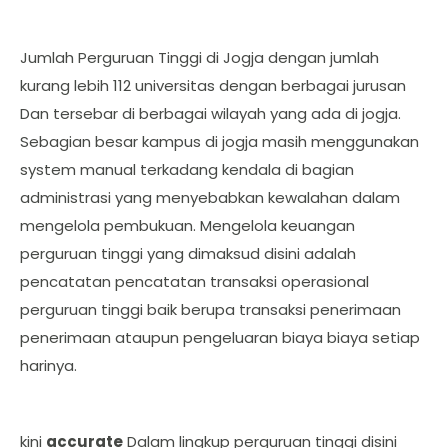
Jumlah Perguruan Tinggi di Jogja dengan jumlah
kurang lebih 112 universitas dengan berbagai jurusan
Dan tersebar di berbagai wilayah yang ada di jogja.
Sebagian besar kampus di jogja masih menggunakan
system manual terkadang kendala di bagian
administrasi yang menyebabkan kewalahan dalam
mengelola pembukuan. Mengelola keuangan
perguruan tinggi yang dimaksud disini adalah
pencatatan pencatatan transaksi operasional
perguruan tinggi baik berupa transaksi penerimaan
penerimaan ataupun pengeluaran biaya biaya setiap
harinya.
kini
accurate
Dalam lingkup perguruan tinggi disini