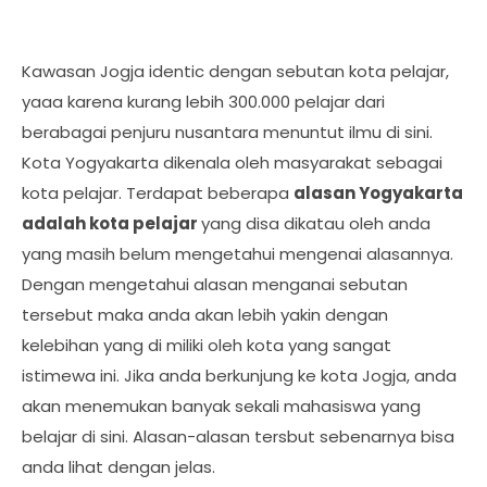
Kawasan Jogja identic dengan sebutan kota pelajar,
yaaa karena kurang lebih 300.000 pelajar dari
berabagai penjuru nusantara menuntut ilmu di sini.
Kota Yogyakarta dikenala oleh masyarakat sebagai
kota pelajar. Terdapat beberapa
alasan Yogyakarta
adalah kota pelajar
yang disa dikatau oleh anda
yang masih belum mengetahui mengenai alasannya.
Dengan mengetahui alasan menganai sebutan
tersebut maka anda akan lebih yakin dengan
kelebihan yang di miliki oleh kota yang sangat
istimewa ini. Jika anda berkunjung ke kota Jogja, anda
akan menemukan banyak sekali mahasiswa yang
belajar di sini. Alasan-alasan tersbut sebenarnya bisa
anda lihat dengan jelas.