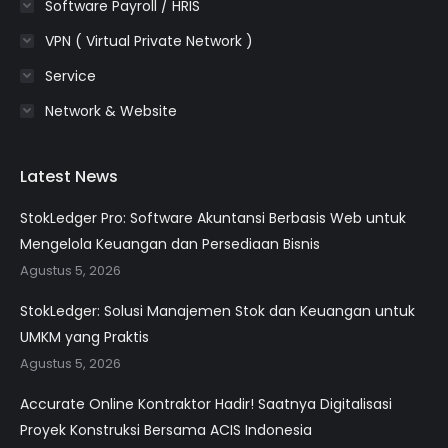
Software Payroll / HRIS
VPN ( Virtual Private Network )
Service
Network & Website
Latest News
StokLedger Pro: Software Akuntansi Berbasis Web untuk
Mengelola Keuangan dan Persediaan Bisnis
Agustus 5, 2026
StokLedger: Solusi Manajemen Stok dan Keuangan untuk
UMKM yang Praktis
Agustus 5, 2026
Accurate Online Kontraktor Hadir! Saatnya Digitalisasi
Proyek Konstruksi Bersama ACIS Indonesia