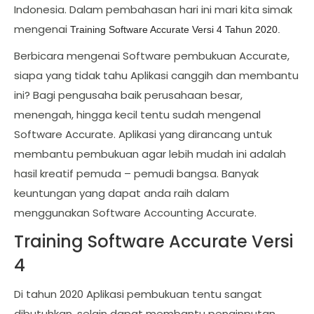
Indonesia. Dalam pembahasan hari ini mari kita simak
mengenai
Training Software Accurate Versi 4 Tahun 2020.
Berbicara mengenai Software pembukuan Accurate,
siapa yang tidak tahu Aplikasi canggih dan membantu
ini? Bagi pengusaha baik perusahaan besar,
menengah, hingga kecil tentu sudah mengenal
Software Accurate. Aplikasi yang dirancang untuk
membantu pembukuan agar lebih mudah ini adalah
hasil kreatif pemuda – pemudi bangsa. Banyak
keuntungan yang dapat anda raih dalam
menggunakan Software Accounting Accurate.
Training Software Accurate Versi
4
Di tahun 2020 Aplikasi pembukuan tentu sangat
dibutuhkan, selain dapat membantu penginputan