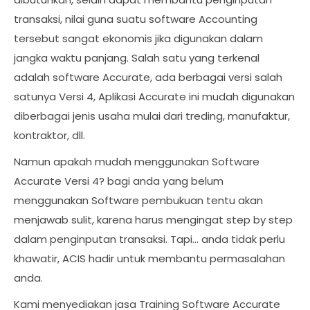
transaksi, nilai guna suatu software Accounting
tersebut sangat ekonomis jika digunakan dalam
jangka waktu panjang. Salah satu yang terkenal
adalah software Accurate, ada berbagai versi salah
satunya Versi 4, Aplikasi Accurate ini mudah digunakan
diberbagai jenis usaha mulai dari treding, manufaktur,
kontraktor, dll.
Namun apakah mudah menggunakan Software
Accurate Versi 4? bagi anda yang belum
menggunakan Software pembukuan tentu akan
menjawab sulit, karena harus mengingat step by step
dalam penginputan transaksi. Tapi… anda tidak perlu
khawatir, ACIS hadir untuk membantu permasalahan
anda.
Kami menyediakan jasa Training Software Accurate