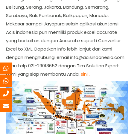
Belitung, Serang, Jakarta, Bandung, Semarang,
Surabaya, Bali, Pontianak, Balikpapan, Manado,
Makasar sampai Jayapura.selain aplikasi akuntansi
Acis indonesia pun memiliki produk excel accurate
yang berkaitan dengan Accurate seperti Converter
Excel to XML. Dapatkan info lebih lanjut dari kami
dengan menghubungi email
info@acisindonesia.com
atau telp 021-29018652 dengan Tim Solution Expert
kami yang siap membantu Anda,
sini .