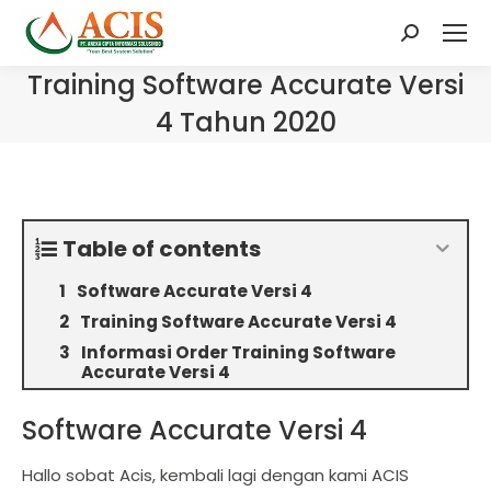
Search:
Training Software Accurate Versi
4 Tahun 2020
Table of contents
Software Accurate Versi 4
Training Software Accurate Versi 4
Informasi Order Training Software
Accurate Versi 4
Software Accurate Versi 4
Hallo sobat Acis, kembali lagi dengan kami ACIS