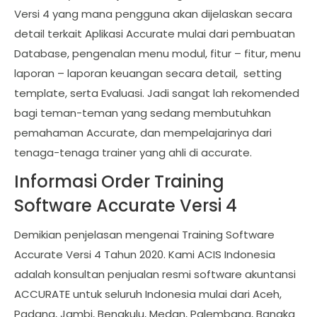
Versi 4 yang mana pengguna akan dijelaskan secara
detail terkait Aplikasi Accurate mulai dari pembuatan
Database, pengenalan menu modul, fitur – fitur, menu
laporan – laporan keuangan secara detail, setting
template, serta Evaluasi. Jadi sangat lah rekomended
bagi teman-teman yang sedang membutuhkan
pemahaman Accurate, dan mempelajarinya dari
tenaga-tenaga trainer yang ahli di accurate.
Informasi Order Training
Software Accurate Versi 4
Demikian penjelasan mengenai Training Software
Accurate Versi 4 Tahun 2020. Kami ACIS Indonesia
adalah konsultan penjualan resmi software akuntansi
ACCURATE untuk seluruh Indonesia mulai dari Aceh,
Padang, Jambi, Bengkulu, Medan, Palembang, Bangka