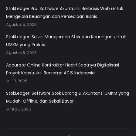
StokLedger Pro: Software Akuntansi Berbasis Web untuk
Mengelola Keuangan dan Persediaan Bisnis
Agustus 5, 2026
StokLedger: Solusi Manajemen Stok dan Keuangan untuk
UMKM yang Praktis
Agustus 5, 2026
Accurate Online Kontraktor Hadir! Saatnya Digitalisasi
Proyek Konstruksi Bersama ACIS Indonesia
Juli 11, 2026
StokLedger: Software Stok Barang & Akuntansi UMKM yang
Mudah, Offline, dan Sekali Bayar
Juni 27, 2026