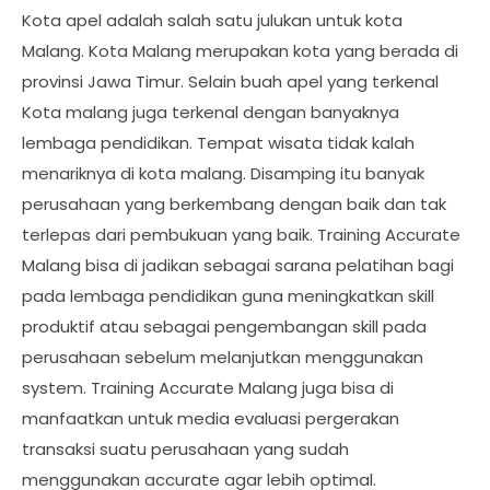
Kota apel adalah salah satu julukan untuk kota
Malang. Kota Malang merupakan kota yang berada di
provinsi Jawa Timur. Selain buah apel yang terkenal
Kota malang juga terkenal dengan banyaknya
lembaga pendidikan. Tempat wisata tidak kalah
menariknya di kota malang. Disamping itu banyak
perusahaan yang berkembang dengan baik dan tak
terlepas dari pembukuan yang baik. Training Accurate
Malang bisa di jadikan sebagai sarana pelatihan bagi
pada lembaga pendidikan guna meningkatkan skill
produktif atau sebagai pengembangan skill pada
perusahaan sebelum melanjutkan menggunakan
system. Training Accurate Malang juga bisa di
manfaatkan untuk media evaluasi pergerakan
transaksi suatu perusahaan yang sudah
menggunakan accurate agar lebih optimal.