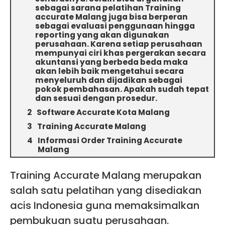
sebagai sarana pelatihan Training
accurate Malang juga bisa berperan
sebagai evaluasi penggunaan hingga
reporting yang akan digunakan
perusahaan. Karena setiap perusahaan
mempunyai ciri khas pergerakan secara
akuntansi yang berbeda beda maka
akan lebih baik mengetahui secara
menyeluruh dan dijadikan sebagai
pokok pembahasan. Apakah sudah tepat
dan sesuai dengan prosedur.
Software Accurate Kota Malang
Training Accurate Malang
Informasi Order Training Accurate
Malang
Training Accurate Malang merupakan
salah satu pelatihan yang disediakan
acis Indonesia guna memaksimalkan
pembukuan suatu perusahaan.