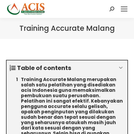
Search:
Training Accurate Malang
Table of contents
Training Accurate Malang merupakan
salah satu pelatihan yang disediakan
acis Indonesia guna memaksimalkan
pembukuan suatu perusahaan.
Pelatihan ini sangat efektif. Kebanyakan
pengguna accurate selalu gelisah,
apakah penginputan yang dilakukan
sudah benar dan tepat sesuai dengan
yang seharusnya ataukah masih jauh
dari kata sesuai dengan yang
seharusnya. Selain bisa di gunakan