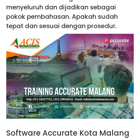
menyeluruh dan dijadikan sebagai
pokok pembahasan. Apakah sudah
tepat dan sesuai dengan prosedur.
Software Accurate Kota Malang