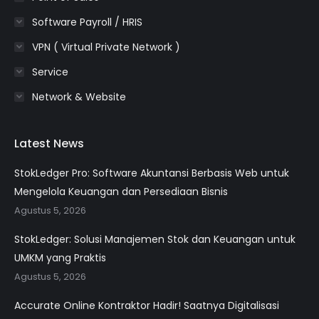
Software Payroll / HRIS
VPN ( Virtual Private Network )
Service
Network & Website
Latest News
StokLedger Pro: Software Akuntansi Berbasis Web untuk
Mengelola Keuangan dan Persediaan Bisnis
Agustus 5, 2026
StokLedger: Solusi Manajemen Stok dan Keuangan untuk
UMKM yang Praktis
Agustus 5, 2026
Accurate Online Kontraktor Hadir! Saatnya Digitalisasi