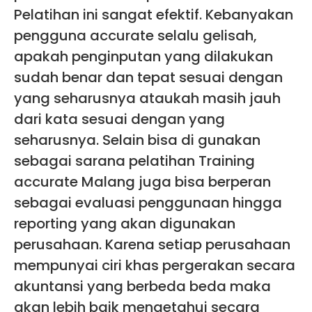
Pelatihan ini sangat efektif. Kebanyakan
pengguna accurate selalu gelisah,
apakah penginputan yang dilakukan
sudah benar dan tepat sesuai dengan
yang seharusnya ataukah masih jauh
dari kata sesuai dengan yang
seharusnya. Selain bisa di gunakan
sebagai sarana pelatihan Training
accurate Malang juga bisa berperan
sebagai evaluasi penggunaan hingga
reporting yang akan digunakan
perusahaan. Karena setiap perusahaan
mempunyai ciri khas pergerakan secara
akuntansi yang berbeda beda maka
akan lebih baik mengetahui secara