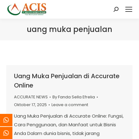
Search:
uang muka penjualan
Uang Muka Penjualan di Accurate
Online
ACCURATE NEWS
By
Fanda Sella Efrelia
Oktober 17, 2025
Leave a comment
Uang Muka Penjualan di Accurate Online: Fungsi,
Cara Penggunaan, dan Manfaat untuk Bisnis
Anda Dalam dunia bisnis, tidak jarang