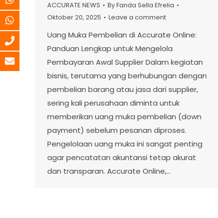
ACCURATE NEWS
By
Fanda Sella Efrelia
Oktober 20, 2025
Leave a comment
Uang Muka Pembelian di Accurate Online:
Panduan Lengkap untuk Mengelola
Pembayaran Awal Supplier Dalam kegiatan
bisnis, terutama yang berhubungan dengan
pembelian barang atau jasa dari supplier,
sering kali perusahaan diminta untuk
memberikan uang muka pembelian (down
payment) sebelum pesanan diproses.
Pengelolaan uang muka ini sangat penting
agar pencatatan akuntansi tetap akurat
dan transparan. Accurate Online,…