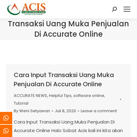
Search:
Transaksi Uang Muka Penjualan
Di Accurate Online
Cara Input Transaksi Uang Muka
Penjualan Di Accurate Online
ACCURATE NEWS
,
Helpful Tips
,
software online
,
Tutorial
By
Weni Setyawan
Juli 8, 2020
Leave a comment
Cara Input Transaksi Uang Muka Penjualan Di
Accurate Online Halo Sobat Acis kali ini kita akan