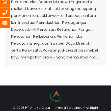
Perekonomian Daerah Istimewa Yogyakarta
meliputi banyak sekali sektor yang menopang
perekonomian, sektor-sektor tersebut antara
lain Investasi, Perindustrian, Perdagangan,
Koperasi,UKM, Pertanian, Ketahanan Pangan,
Kehutanan, Perkebunan, Perikanan, dan
Kelautan, Energi, dan Sumber Daya Mineral,
serta Pariwisata. Pakaian jadi tekstil dan mebel
kayu merupakan produk yang mempunyai nilai…
© 2025 PT. Aneka Cipta Informasi Solusindo - All Right