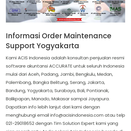
Informasi Order Maintenance
Support Yogyakarta
Kami ACIS Indonesia adalah konsultan penjualan resmi
software akuntansi ACCURATE untuk seluruh Indonesia
mulai dari Aceh, Padang, Jambi, Bengkulu, Medan,
Palembang, Bangka Belitung, Serang, Jakarta,
Bandung, Yogyakarta, Surabaya, Bali, Pontianak,
Balikpapan, Manado, Makasar sampai Jayapura.
Dapatkan info lebih lanjut dari kami dengan
menghubungi email
info@acisindonesia.com
atau telp
021-29018652 dengan Tim Solution Expert kami yang