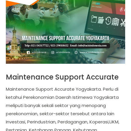
Maintenance Support Accurate
Maintenance Support Accurate Yogyakarta. Perlu di
ketahui Perekonomian Daerah Istimewa Yogyakarta
meliputi banyak sekali sektor yang menopang
perekonomian, sektor-sektor tersebut antara lain
Investasi, Perindustrian, Perdagangan, Koperasi,UKM,
Pertanian, Ketahanan Pangan, Kehutanan,