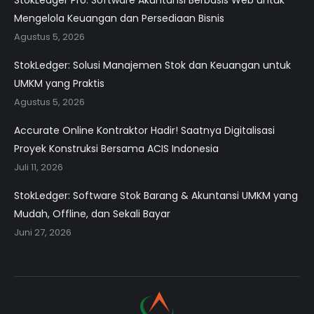
StokLedger Pro: Software Akuntansi Berbasis Web untuk
Mengelola Keuangan dan Persediaan Bisnis
Agustus 5, 2026
StokLedger: Solusi Manajemen Stok dan Keuangan untuk
UMKM yang Praktis
Agustus 5, 2026
Accurate Online Kontraktor Hadir! Saatnya Digitalisasi
Proyek Konstruksi Bersama ACIS Indonesia
Juli 11, 2026
StokLedger: Software Stok Barang & Akuntansi UMKM yang
Mudah, Offline, dan Sekali Bayar
Juni 27, 2026