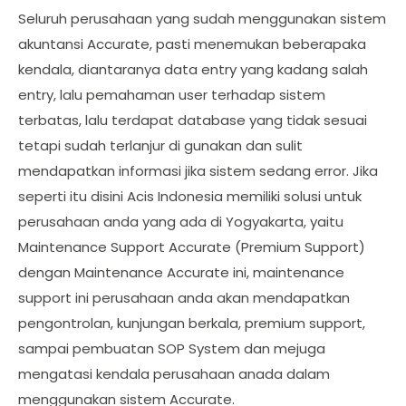
Seluruh perusahaan yang sudah menggunakan sistem
akuntansi Accurate, pasti menemukan beberapaka
kendala, diantaranya data entry yang kadang salah
entry, lalu pemahaman user terhadap sistem
terbatas, lalu terdapat database yang tidak sesuai
tetapi sudah terlanjur di gunakan dan sulit
mendapatkan informasi jika sistem sedang error. Jika
seperti itu disini Acis Indonesia memiliki solusi untuk
perusahaan anda yang ada di Yogyakarta, yaitu
Maintenance Support Accurate (Premium Support)
dengan Maintenance Accurate ini, maintenance
support ini perusahaan anda akan mendapatkan
pengontrolan, kunjungan berkala, premium support,
sampai pembuatan SOP System dan mejuga
mengatasi kendala perusahaan anada dalam
menggunakan sistem Accurate.