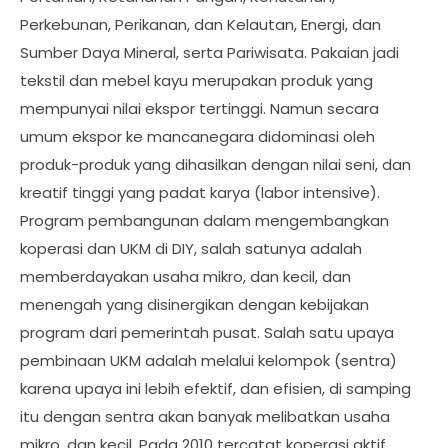
Perkebunan, Perikanan, dan Kelautan, Energi, dan
Sumber Daya Mineral, serta Pariwisata. Pakaian jadi
tekstil dan mebel kayu merupakan produk yang
mempunyai nilai ekspor tertinggi. Namun secara
umum ekspor ke mancanegara didominasi oleh
produk-produk yang dihasilkan dengan nilai seni, dan
kreatif tinggi yang padat karya (labor intensive).
Program pembangunan dalam mengembangkan
koperasi dan UKM di DIY, salah satunya adalah
memberdayakan usaha mikro, dan kecil, dan
menengah yang disinergikan dengan kebijakan
program dari pemerintah pusat. Salah satu upaya
pembinaan UKM adalah melalui kelompok (sentra)
karena upaya ini lebih efektif, dan efisien, di samping
itu dengan sentra akan banyak melibatkan usaha
mikro, dan kecil. Pada 2010 tercatat koperasi aktif