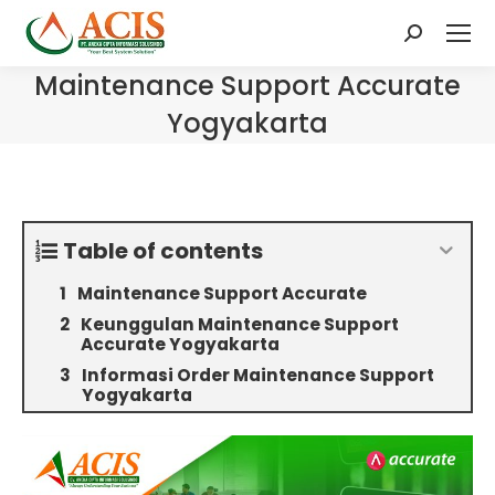
Search:
Maintenance Support Accurate
Yogyakarta
Table of contents
Maintenance Support Accurate
Keunggulan Maintenance Support
Accurate Yogyakarta
Informasi Order Maintenance Support
Yogyakarta