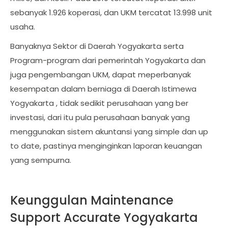
sebanyak 1.926 koperasi, dan UKM tercatat 13.998 unit
usaha.
Banyaknya Sektor di Daerah Yogyakarta serta
Program-program dari pemerintah Yogyakarta dan
juga pengembangan UKM, dapat meperbanyak
kesempatan dalam berniaga di Daerah Istimewa
Yogyakarta , tidak sedikit perusahaan yang ber
investasi, dari itu pula perusahaan banyak yang
menggunakan sistem akuntansi yang simple dan up
to date, pastinya menginginkan laporan keuangan
yang sempurna.
Keunggulan Maintenance
Support Accurate Yogyakarta