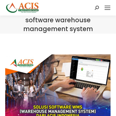
Search:
software warehouse
management system