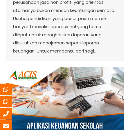
perusahaan jasa non profit, yang orientasi
utamanya bukan mencari keuntungan semata.
Usaha pendidikan yang besar pasti memiliki
banyak transaksi operasional yang harus
diinput untuk menghasilkan laporan yang
dibutuhkan manajemen seperti laporan
keuangan. Untuk membantu dari segi…