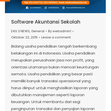
Software Akuntansi Sekolah
EAS 3 NEWS
,
General
By
webadmin1
Oktober 22, 2015
Leave a comment
Bidang usaha pendidikan tengah berkembang
belakangan ini di Indonesia. Usaha pendidikan
merupakan perusahaan jasa non profit, yang
orientasi utamanya bukan mencari keuntungan
semata. Usaha pendidikan yang besar pasti
memiliki banyak transaksi operasional yang
harus diinput untuk menghasilkan laporan yang
dibutuhkan manajemen seperti laporan
keuangan. Untuk membantu dari segi
penginputan transaksi dan penyajian laporan