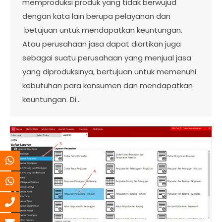
memproduksi produk yang tidak berwujud
dengan kata lain berupa pelayanan dan
betujuan untuk mendapatkan keuntungan.
Atau perusahaan jasa dapat diartikan juga
sebagai suatu perusahaan yang menjual jasa
yang diproduksinya, bertujuan untuk memenuhi
kebutuhan para konsumen dan mendapatkan
keuntungan. Di…