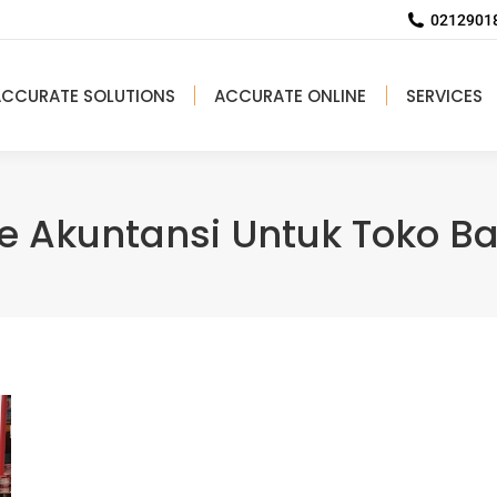
02129018
ACCURATE SOLUTIONS
ACCURATE ONLINE
SERVICES
e Akuntansi Untuk Toko 