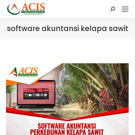
Search:
software akuntansi kelapa sawit