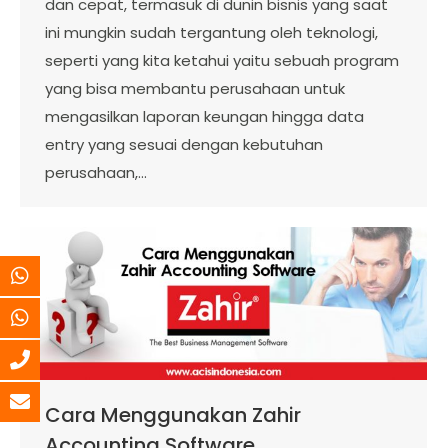
dan cepat, termasuk di dunin bisnis yang saat
ini mungkin sudah tergantung oleh teknologi,
seperti yang kita ketahui yaitu sebuah program
yang bisa membantu perusahaan untuk
mengasilkan laporan keungan hingga data
entry yang sesuai dengan kebutuhan
perusahaan,…
Cara Menggunakan Zahir
Accounting Software