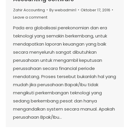
Zahir Accounting
By
webadmin1
Oktober 17, 2016
Leave a comment
Pada era globalisasi perekonomian dan era
teknologi yang semakin berkembang, untuk
mendapatkan laporan keuangan yang baik
secara menyeluruh sangat dibutuhkan
perusahaan untuk mengambil keputusan
perussahaan secara financial periode
mendatang. Proses tersebut bukanlah hal yang
mudah jika perusahaan Bapak/Ibu tidak
mengikuti perkembangan teknologi yang
sedang berkembang pesat dan hanya
mengandalkan system secara manual. Apakah
perusahaan Bpak/Ibu…