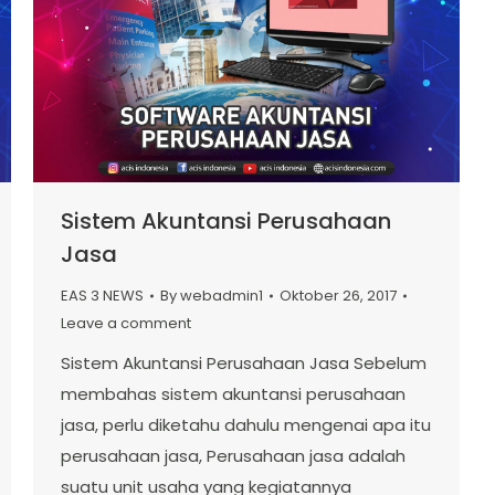
Sistem Akuntansi Perusahaan
Jasa
EAS 3 NEWS
By
webadmin1
Oktober 26, 2017
Leave a comment
Sistem Akuntansi Perusahaan Jasa Sebelum
membahas sistem akuntansi perusahaan
jasa, perlu diketahu dahulu mengenai apa itu
perusahaan jasa, Perusahaan jasa adalah
suatu unit usaha yang kegiatannya