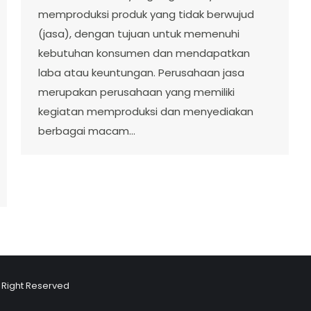
memproduksi produk yang tidak berwujud
(jasa), dengan tujuan untuk memenuhi
kebutuhan konsumen dan mendapatkan
laba atau keuntungan. Perusahaan jasa
merupakan perusahaan yang memiliki
kegiatan memproduksi dan menyediakan
berbagai macam…
l Right Reserved