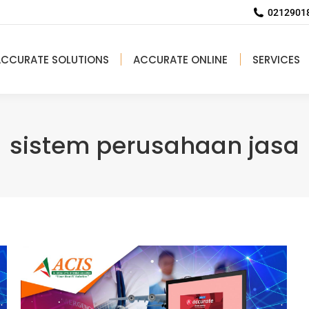
02129018
ACCURATE SOLUTIONS
ACCURATE ONLINE
SERVICES
sistem perusahaan jasa