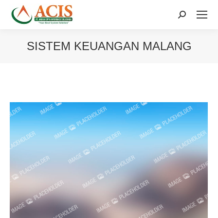
Search:
SISTEM KEUANGAN MALANG