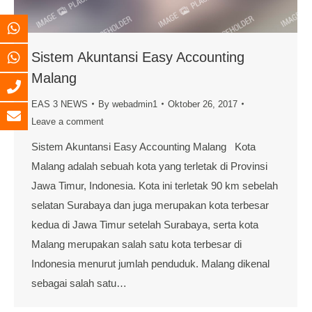
Sistem Akuntansi Easy Accounting
Malang
EAS 3 NEWS
By
webadmin1
Oktober 26, 2017
Leave a comment
Sistem Akuntansi Easy Accounting Malang Kota
Malang adalah sebuah kota yang terletak di Provinsi
Jawa Timur, Indonesia. Kota ini terletak 90 km sebelah
selatan Surabaya dan juga merupakan kota terbesar
kedua di Jawa Timur setelah Surabaya, serta kota
Malang merupakan salah satu kota terbesar di
Indonesia menurut jumlah penduduk. Malang dikenal
sebagai salah satu…