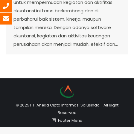
untuk mempermudah kegiatan dan aktifitas
akuntansi ini terus berkembang dan di
perbaharui baik sistem, kinerja, maupun
tampilan mereka. Dengan adanya software
akuntansi, kegiatan dan aktivitas keuangan
perusahaan akan menjadi mudah, efektif dan…
© 2025 PT. Aneka Cipta Informasi Solusindo - All Right
Reserved
Footer Menu