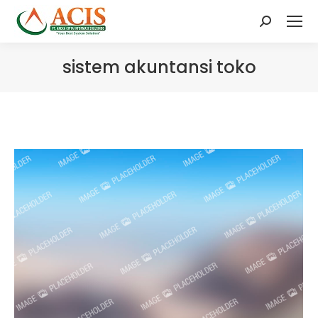
Search:
sistem akuntansi toko