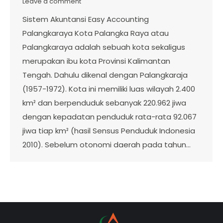
Leave a comment
Sistem Akuntansi Easy Accounting
Palangkaraya Kota Palangka Raya atau
Palangkaraya adalah sebuah kota sekaligus
merupakan ibu kota Provinsi Kalimantan
Tengah. Dahulu dikenal dengan Palangkaraja
(1957-1972). Kota ini memiliki luas wilayah 2.400
km² dan berpenduduk sebanyak 220.962 jiwa
dengan kepadatan penduduk rata-rata 92.067
jiwa tiap km² (hasil Sensus Penduduk Indonesia
2010). Sebelum otonomi daerah pada tahun…