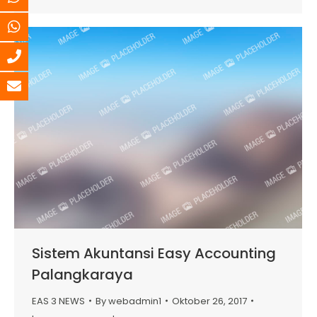
Sistem Akuntansi Easy Accounting
Palangkaraya
EAS 3 NEWS
By
webadmin1
Oktober 26, 2017