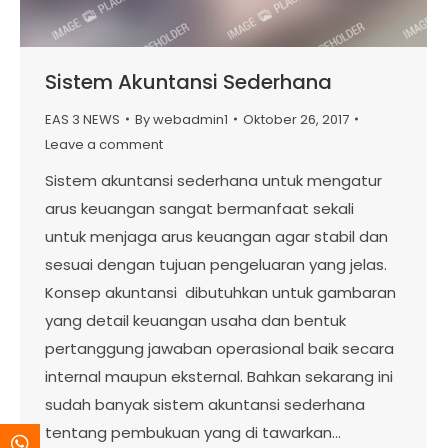
Sistem Akuntansi Sederhana
EAS 3 NEWS
By
webadmin1
Oktober 26, 2017
Leave a comment
Sistem akuntansi sederhana untuk mengatur
arus keuangan sangat bermanfaat sekali
untuk menjaga arus keuangan agar stabil dan
sesuai dengan tujuan pengeluaran yang jelas.
Konsep akuntansi dibutuhkan untuk gambaran
yang detail keuangan usaha dan bentuk
pertanggung jawaban operasional baik secara
internal maupun eksternal. Bahkan sekarang ini
sudah banyak sistem akuntansi sederhana
tentang pembukuan yang di tawarkan…