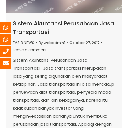
Sistem Akuntansi Perusahaan Jasa
Transportasi
EAS 3 NEWS
By
webadmin1
Oktober 27, 2017
Leave a comment
Sistem Akuntansi Perusahaan Jasa
Transportasi Jasa transportasi merupakan
jasa yang sering digunakan oleh masyarakat
setiap hari. Jasa transportasi ini bisa mencakup
penyewaan alat transportasi, penyedia moda
transportasi, dan lain sebagainya. Karena itu
saat sudah banyak investor yang
menginvestasikan dananya untuk membuka
perusahaan jasa transportasi. Apalagi dengan