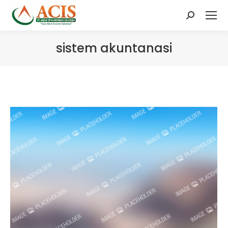
Search:
sistem akuntanasi