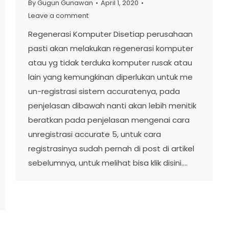
By
Gugun Gunawan
April 1, 2020
Leave a comment
Regenerasi Komputer Disetiap perusahaan
pasti akan melakukan regenerasi komputer
atau yg tidak terduka komputer rusak atau
lain yang kemungkinan diperlukan untuk me
un-registrasi sistem accuratenya, pada
penjelasan dibawah nanti akan lebih menitik
beratkan pada penjelasan mengenai cara
unregistrasi accurate 5, untuk cara
registrasinya sudah pernah di post di artikel
sebelumnya, untuk melihat bisa klik disini.…