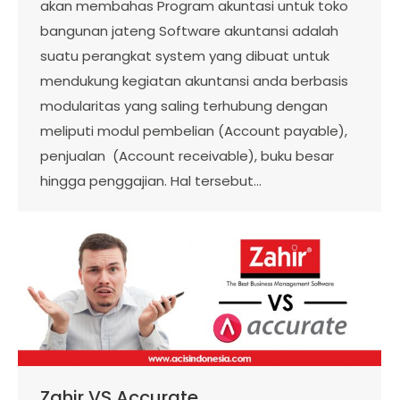
akan membahas Program akuntasi untuk toko
bangunan jateng Software akuntansi adalah
suatu perangkat system yang dibuat untuk
mendukung kegiatan akuntansi anda berbasis
modularitas yang saling terhubung dengan
meliputi modul pembelian (Account payable),
penjualan (Account receivable), buku besar
hingga penggajian. Hal tersebut…
Zahir VS Accurate