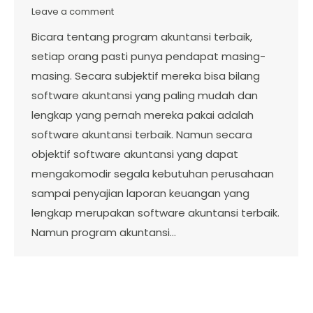
Leave a comment
Bicara tentang program akuntansi terbaik,
setiap orang pasti punya pendapat masing-
masing. Secara subjektif mereka bisa bilang
software akuntansi yang paling mudah dan
lengkap yang pernah mereka pakai adalah
software akuntansi terbaik. Namun secara
objektif software akuntansi yang dapat
mengakomodir segala kebutuhan perusahaan
sampai penyajian laporan keuangan yang
lengkap merupakan software akuntansi terbaik.
Namun program akuntansi…