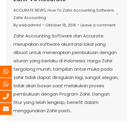
ACCURATE NEWS
,
How To Zahir Accounting Software
,
Zahir Accounting
By
webadmin1
Oktober 18, 2016
Leave a comment
Zahir Accounting Software dan Accurate
merupakan software akuntansi lokal yang
dibuat untuk menerapkan pembukuan dengan
aturan yang berlaku di Indonesia. Harga Zahir
tergolong murah, tampilan antar muka pada
zahir tidak dapat diragukan lagi, sangat elegan,
tidak akan bosan saat melakukan proses
pembukuan dengan Program Zahir. Dengan
fitur yang lebih lengkap, benefit dalam
menggunakan Zahir pasti…