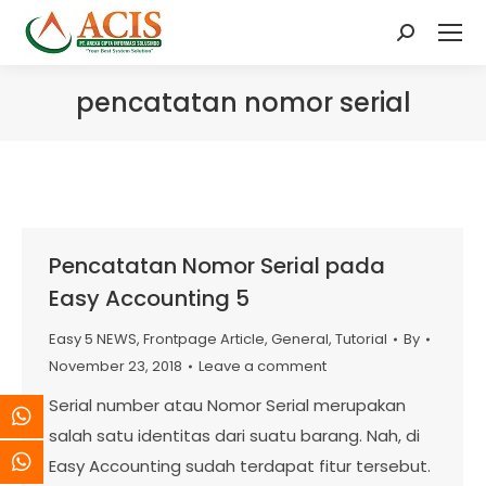
Search:
pencatatan nomor serial
Pencatatan Nomor Serial pada
Easy Accounting 5
Easy 5 NEWS
,
Frontpage Article
,
General
,
Tutorial
By
November 23, 2018
Leave a comment
Serial number atau Nomor Serial merupakan
salah satu identitas dari suatu barang. Nah, di
Easy Accounting sudah terdapat fitur tersebut.