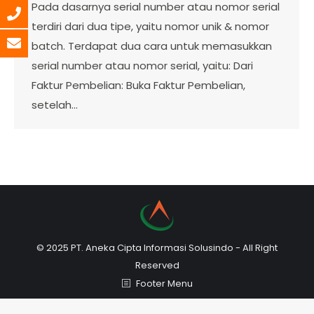
Pada dasarnya serial number atau nomor serial
terdiri dari dua tipe, yaitu nomor unik & nomor
batch. Terdapat dua cara untuk memasukkan
serial number atau nomor serial, yaitu: Dari
Faktur Pembelian: Buka Faktur Pembelian,
setelah…
© 2025 PT. Aneka Cipta Informasi Solusindo - All Right
Reserved
Footer Menu