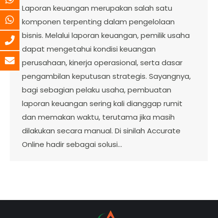
Laporan keuangan merupakan salah satu
komponen terpenting dalam pengelolaan
bisnis. Melalui laporan keuangan, pemilik usaha
dapat mengetahui kondisi keuangan
perusahaan, kinerja operasional, serta dasar
pengambilan keputusan strategis. Sayangnya,
bagi sebagian pelaku usaha, pembuatan
laporan keuangan sering kali dianggap rumit
dan memakan waktu, terutama jika masih
dilakukan secara manual. Di sinilah Accurate
Online hadir sebagai solusi…