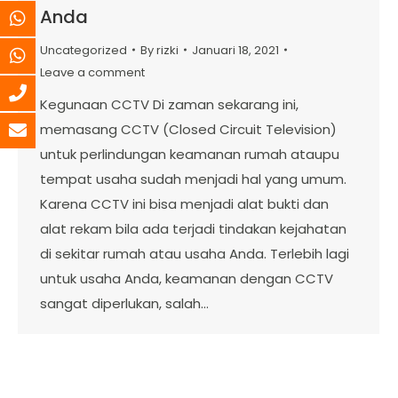
Anda
Uncategorized
By
rizki
Januari 18, 2021
Leave a comment
Kegunaan CCTV Di zaman sekarang ini,
memasang CCTV (Closed Circuit Television)
untuk perlindungan keamanan rumah ataupu
tempat usaha sudah menjadi hal yang umum.
Karena CCTV ini bisa menjadi alat bukti dan
alat rekam bila ada terjadi tindakan kejahatan
di sekitar rumah atau usaha Anda. Terlebih lagi
untuk usaha Anda, keamanan dengan CCTV
sangat diperlukan, salah…