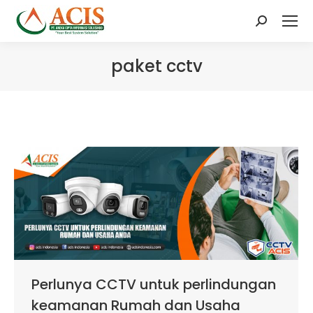
Search:
paket cctv
Perlunya CCTV untuk perlindungan
keamanan Rumah dan Usaha