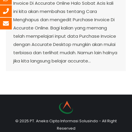
Invoice Di Accurate Online Halo Sobat Acis kali
ini kita akan membahas tentang Cara
Menghapus dan mengedit Purchase Invoice Di
Accurate Online. Bagi kalian yang memang
telah mempelajari input data Purchase Invoice
dengan Accurate Desktop mungkin akan mulai
terbiasa dan terlihat mudah. Namun lain halnya
jika kita langsung belajar accurate…
© 2025 PT. Aneka Cipta Informasi Solusindo - All Right
Reserved