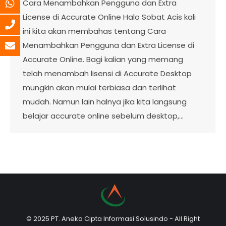
Cara Menambahkan Pengguna dan Extra
License di Accurate Online Halo Sobat Acis kali
ini kita akan membahas tentang Cara
Menambahkan Pengguna dan Extra License di
Accurate Online. Bagi kalian yang memang
telah menambah lisensi di Accurate Desktop
mungkin akan mulai terbiasa dan terlihat
mudah. Namun lain halnya jika kita langsung
belajar accurate online sebelum desktop,…
© 2025 PT. Aneka Cipta Informasi Solusindo - All Right