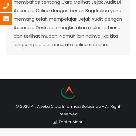
membahas tentang Cara Melihat Jejak Audit Di
Accurate Online dengan benar. Bagi kalian yang
memang telah mempelajari Jejak Audit dengan
Accurate Desktop mungkin akan mulai terbiasa
dan terlihat mudah. Namun lain halnya jika kita
langsung belajar accurate online sebelum…
© 2025 PT. Aneka Cipta Informasi Solusindo - All Right
Reserved
Footer Menu