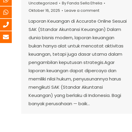
Uncategorized
By
Fanda Sella Efrelia
Oktober 16, 2025
Leave a comment
Laporan Keuangan di Accurate Online Sesuai
SAK (Standar Akuntansi Keuangan) Dalam
dunia bisnis modern, laporan keuangan
bukan hanya alat untuk mencatat aktivitas
keuangan, tetapi juga dasar utama dalam
pengambilan keputusan strategis.Agar
laporan keuangan dapat dipercaya dan
memiliki nilai hukum, penyusunannya harus
mengikuti SAK (Standar Akuntansi
Keuangan) yang berlaku di Indonesia. Bagi
banyak perusahaan — baik…