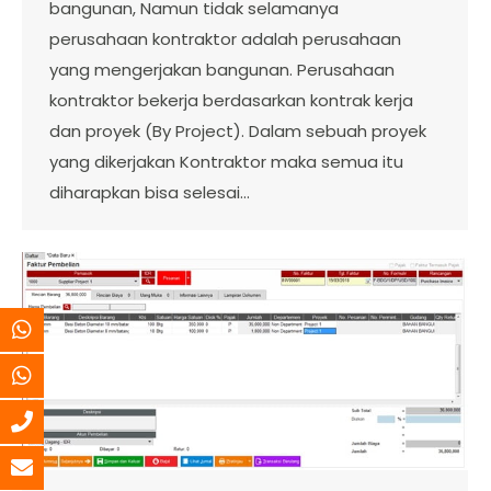
bangunan, Namun tidak selamanya
perusahaan kontraktor adalah perusahaan
yang mengerjakan bangunan. Perusahaan
kontraktor bekerja berdasarkan kontrak kerja
dan proyek (By Project). Dalam sebuah proyek
yang dikerjakan Kontraktor maka semua itu
diharapkan bisa selesai…