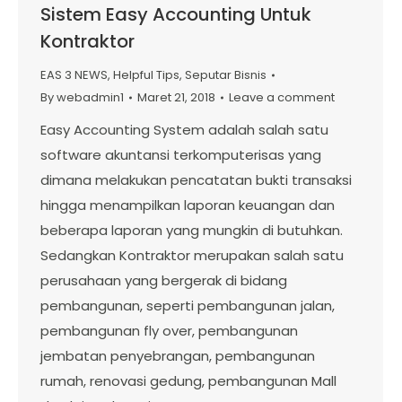
Sistem Easy Accounting Untuk
Kontraktor
EAS 3 NEWS
,
Helpful Tips
,
Seputar Bisnis
By
webadmin1
Maret 21, 2018
Leave a comment
Easy Accounting System adalah salah satu
software akuntansi terkomputerisas yang
dimana melakukan pencatatan bukti transaksi
hingga menampilkan laporan keuangan dan
beberapa laporan yang mungkin di butuhkan.
Sedangkan Kontraktor merupakan salah satu
perusahaan yang bergerak di bidang
pembangunan, seperti pembangunan jalan,
pembangunan fly over, pembangunan
jembatan penyebrangan, pembangunan
rumah, renovasi gedung, pembangunan Mall