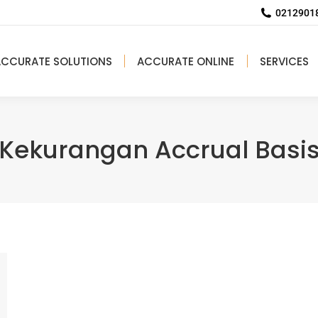
02129018
ACCURATE SOLUTIONS
ACCURATE ONLINE
SERVICES
 Kekurangan Accrual Basis