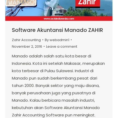
Software Akuntansi Manado ZAHIR
Zahir Accounting
By
webadmin1
November 2, 2016
Leave a comment
Manado adalah salah satu kota besar di
Indonesia. Kota ini setelah Makasar, merupakan
kota terbesar di Pulau Sulawesi. Industri di
Manado pun sudah berkembang pesat dari
tahun 2000. Banyak sektor yang maju disana,
banyak perusahaan juga yang pusatnya di
Manado. Kalau berbicara masalah industri,
kebutuhan akan Software Akuntansi Manado
Zahir Accounting Software pun meningkat.