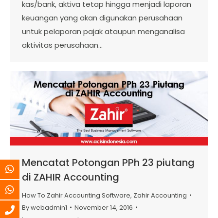
kas/bank, aktiva tetap hingga menjadi laporan
keuangan yang akan digunakan perusahaan
untuk pelaporan pajak ataupun menganalisa
aktivitas perusahaan…
Mencatat Potongan PPh 23 piutang
di ZAHIR Accounting
How To Zahir Accounting Software
,
Zahir Accounting
By
webadmin1
November 14, 2016