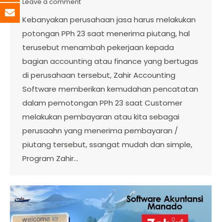
Leave a comment
Kebanyakan perusahaan jasa harus melakukan
potongan PPh 23 saat menerima piutang, hal
terusebut menambah pekerjaan kepada
bagian accounting atau finance yang bertugas
di perusahaan tersebut, Zahir Accounting
Software memberikan kemudahan pencatatan
dalam pemotongan PPh 23 saat Customer
melakukan pembayaran atau kita sebagai
perusaahn yang menerima pembayaran /
piutang tersebut, ssangat mudah dan simple,
Program Zahir…