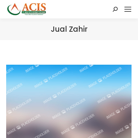
Search:
Jual Zahir