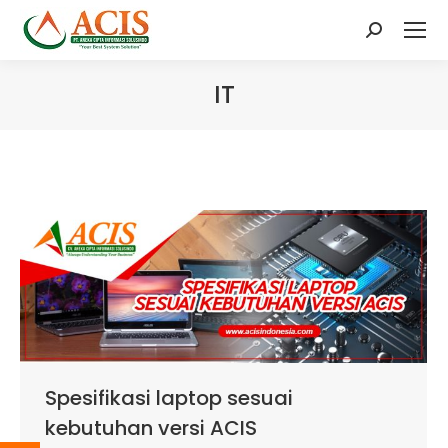
Search:
IT
Spesifikasi laptop sesuai
kebutuhan versi ACIS