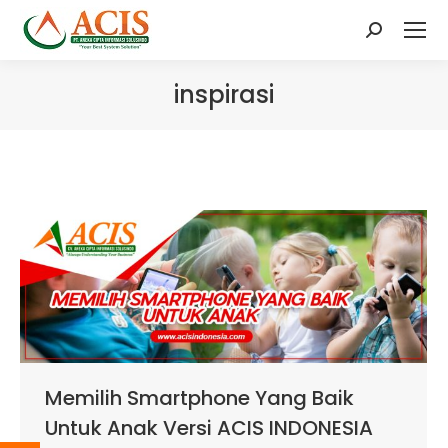
Search:
inspirasi
Memilih Smartphone Yang Baik
Untuk Anak Versi ACIS INDONESIA