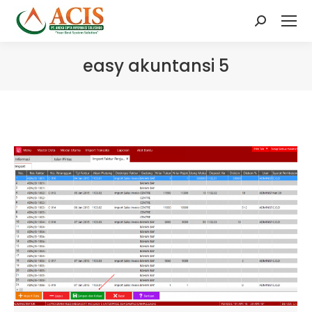
Search:
easy akuntansi 5