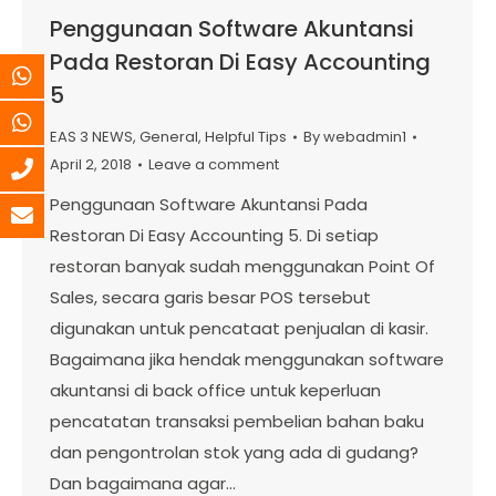
Penggunaan Software Akuntansi
Pada Restoran Di Easy Accounting
5
EAS 3 NEWS
,
General
,
Helpful Tips
By
webadmin1
April 2, 2018
Leave a comment
Penggunaan Software Akuntansi Pada
Restoran Di Easy Accounting 5. Di setiap
restoran banyak sudah menggunakan Point Of
Sales, secara garis besar POS tersebut
digunakan untuk pencataat penjualan di kasir.
Bagaimana jika hendak menggunakan software
akuntansi di back office untuk keperluan
pencatatan transaksi pembelian bahan baku
dan pengontrolan stok yang ada di gudang?
Dan bagaimana agar…