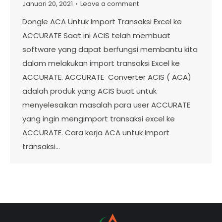
Januari 20, 2021
Leave a comment
Dongle ACA Untuk Import Transaksi Excel ke
ACCURATE Saat ini ACIS telah membuat
software yang dapat berfungsi membantu kita
dalam melakukan import transaksi Excel ke
ACCURATE. ACCURATE Converter ACIS ( ACA)
adalah produk yang ACIS buat untuk
menyelesaikan masalah para user ACCURATE
yang ingin mengimport transaksi excel ke
ACCURATE. Cara kerja ACA untuk import
transaksi…