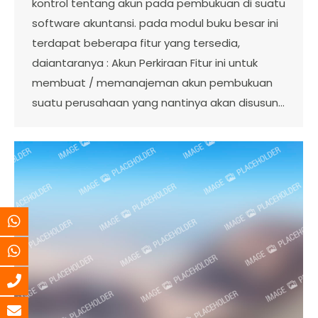
kontrol tentang akun pada pembukuan di suatu
software akuntansi. pada modul buku besar ini
terdapat beberapa fitur yang tersedia,
daiantaranya : Akun Perkiraan Fitur ini untuk
membuat / memanajeman akun pembukuan
suatu perusahaan yang nantinya akan disusun…