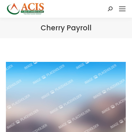
Search:
Cherry Payroll