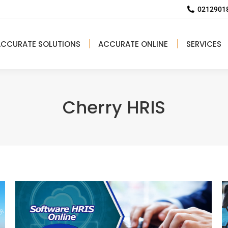
02129018
ACCURATE SOLUTIONS
ACCURATE ONLINE
SERVICES
Cherry HRIS