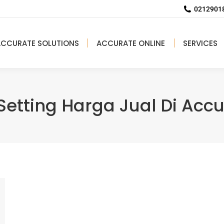
02129018
ACCURATE SOLUTIONS
ACCURATE ONLINE
SERVICES
Setting Harga Jual Di Accu