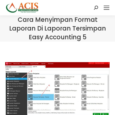
Search:
Cara Menyimpan Format
Laporan Di Laporan Tersimpan
Easy Accounting 5