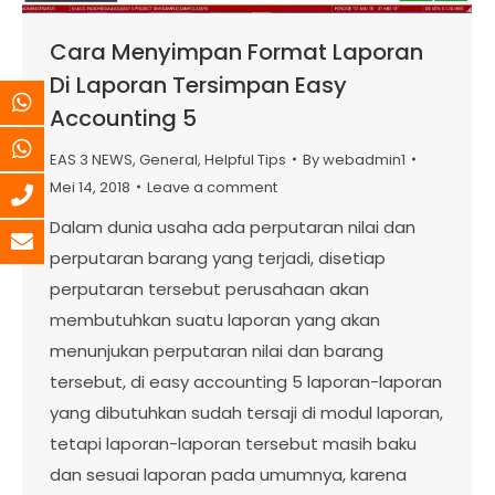
Cara Menyimpan Format Laporan
Di Laporan Tersimpan Easy
Accounting 5
EAS 3 NEWS
,
General
,
Helpful Tips
By
webadmin1
Mei 14, 2018
Leave a comment
Dalam dunia usaha ada perputaran nilai dan
perputaran barang yang terjadi, disetiap
perputaran tersebut perusahaan akan
membutuhkan suatu laporan yang akan
menunjukan perputaran nilai dan barang
tersebut, di easy accounting 5 laporan-laporan
yang dibutuhkan sudah tersaji di modul laporan,
tetapi laporan-laporan tersebut masih baku
dan sesuai laporan pada umumnya, karena