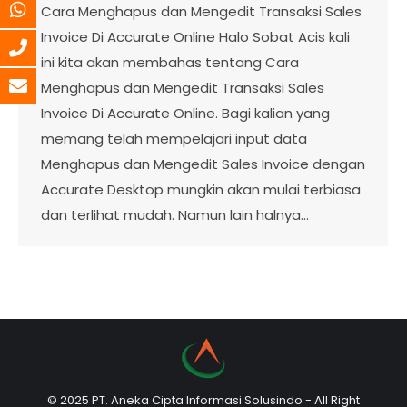
Cara Menghapus dan Mengedit Transaksi Sales
Invoice Di Accurate Online Halo Sobat Acis kali
ini kita akan membahas tentang Cara
Menghapus dan Mengedit Transaksi Sales
Invoice Di Accurate Online. Bagi kalian yang
memang telah mempelajari input data
Menghapus dan Mengedit Sales Invoice dengan
Accurate Desktop mungkin akan mulai terbiasa
dan terlihat mudah. Namun lain halnya…
© 2025 PT. Aneka Cipta Informasi Solusindo - All Right