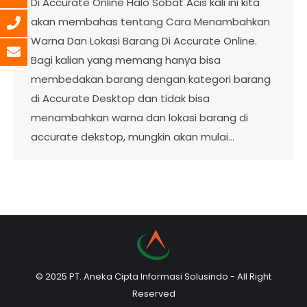
Di Accurate Online Halo Sobat Acis kali ini kita
akan membahas tentang Cara Menambahkan
Warna Dan Lokasi Barang Di Accurate Online.
Bagi kalian yang memang hanya bisa
membedakan barang dengan kategori barang
di Accurate Desktop dan tidak bisa
menambahkan warna dan lokasi barang di
accurate dekstop, mungkin akan mulai…
© 2025 PT. Aneka Cipta Informasi Solusindo - All Right
Reserved