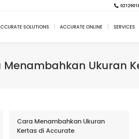
02129018
ACCURATE SOLUTIONS
ACCURATE ONLINE
SERVICES
 Menambahkan Ukuran K
Cara Menambahkan Ukuran
Kertas di Accurate