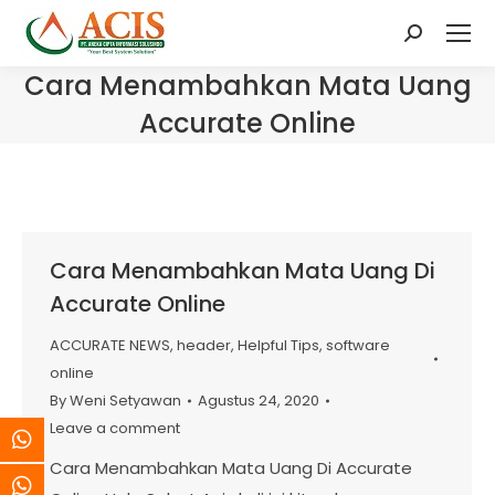
Search:
Cara Menambahkan Mata Uang
Accurate Online
Cara Menambahkan Mata Uang Di
Accurate Online
ACCURATE NEWS
,
header
,
Helpful Tips
,
software
online
By
Weni Setyawan
Agustus 24, 2020
Leave a comment
Cara Menambahkan Mata Uang Di Accurate