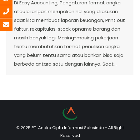
Di Easy Accounting, Pengaturan format angka
atau bilangan merupakan hal yang dilakukan
saat kita membuat laporan keuangan, Print out
faktur, rekapitulasi stock opname barang dan
masih banyak lagi. Masing-masing pekerjaan
tentu membutuhkan format penulisan angka
yang belum tentu sama atau bahkan bisa saja
berbeda antara satu dengan lainnya. Saat…
© 2025 PT. Aneka Cipta Informasi Solusindo - All Right
Reserved