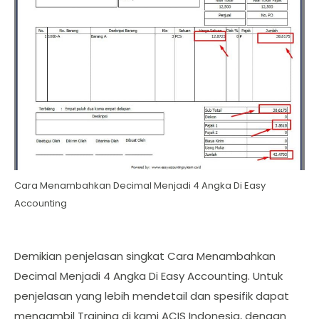
Cara Menambahkan Decimal Menjadi 4 Angka Di Easy
Accounting
Demikian penjelasan singkat Cara Menambahkan
Decimal Menjadi 4 Angka Di Easy Accounting. Untuk
penjelasan yang lebih mendetail dan spesifik dapat
mengambil Training di kami ACIS Indonesia, dengan