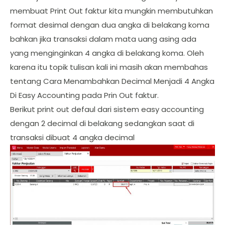
membuat Print Out faktur kita mungkin membutuhkan
format desimal dengan dua angka di belakang koma
bahkan jika transaksi dalam mata uang asing ada
yang menginginkan 4 angka di belakang koma. Oleh
karena itu topik tulisan kali ini masih akan membahas
tentang Cara Menambahkan Decimal Menjadi 4 Angka
Di Easy Accounting pada Prin Out faktur.
Berikut print out defaul dari sistem easy accounting
dengan 2 decimal di belakang sedangkan saat di
transaksi dibuat 4 angka decimal