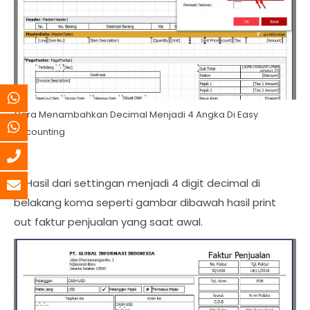
Cara Menambahkan Decimal Menjadi 4 Angka Di Easy
Accounting
5. Hasil dari settingan menjadi 4 digit decimal di
belakang koma seperti gambar dibawah hasil print
out faktur penjualan yang saat awal.