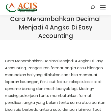
Search:
Cara Menambahkan Decimal
Menjadi 4 Angka Di Easy
Accounting
Cara Menambahkan Decimal Menjadi 4 Angka Di Easy
Accounting, Pengaturan format angka atau bilangan
merupakan hal yang dilakukan saat kita membuat
laporan keuangan, Print out faktur, rekapitulasi stock
opname barang dan masih banyak lagi. Masing-
masing pekerjaan tentu membutuhkan format
penulisan angka yang belum tentu sama atau bahkan
bisa saja berbeda antara satu dengan lainnya. Saat