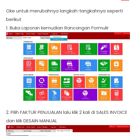
Oke untuk merubahnya langkah-langkahnya seperti
berikut
1. Buka Laporan kemudian Rancangan Formulir
2. Pilih FAKTUR PENJUALAN lalu klik 2 kali di SALES INVOICE
dan klik DESAIN MANUAL