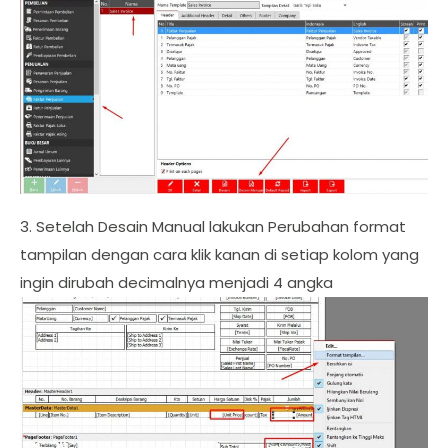
3. Setelah Desain Manual lakukan Perubahan format
tampilan dengan cara klik kanan di setiap kolom yang
ingin dirubah decimalnya menjadi 4 angka