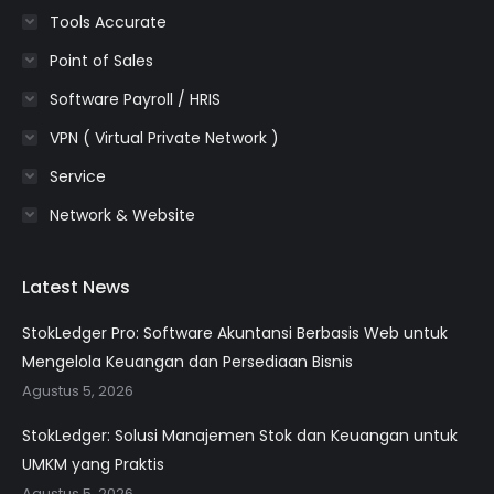
Tools Accurate
Point of Sales
Software Payroll / HRIS
VPN ( Virtual Private Network )
Service
Network & Website
Latest News
StokLedger Pro: Software Akuntansi Berbasis Web untuk
Mengelola Keuangan dan Persediaan Bisnis
Agustus 5, 2026
StokLedger: Solusi Manajemen Stok dan Keuangan untuk
UMKM yang Praktis
Agustus 5, 2026