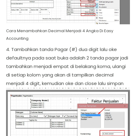
Cara Menambahkan Decimal Menjadi 4 Angka Di Easy
Accounting
4. Tambahkan tanda Pagar (#) dua digit lalu oke
defaultnya pada saat buka adalah 2 tanda pagar jadi
tambahkan menjadi empat di belakang koma, ulangi
di setiap kolom yang akan di tampilkan decimal
menjadi 4 digit, kemudian oke dan close lalu simpan