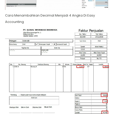
Cara Menambahkan Decimal Menjadi 4 Angka Di Easy
Accounting