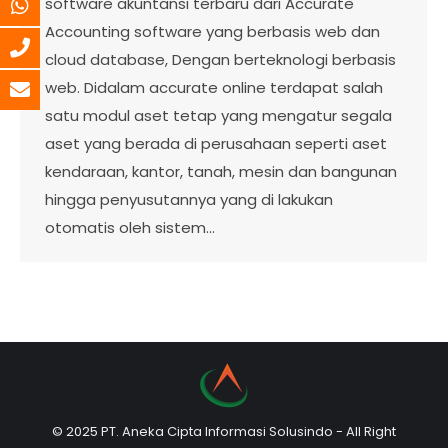
software akuntansi terbaru dari Accurate
Accounting software yang berbasis web dan
cloud database, Dengan berteknologi berbasis
web. Didalam accurate online terdapat salah
satu modul aset tetap yang mengatur segala
aset yang berada di perusahaan seperti aset
kendaraan, kantor, tanah, mesin dan bangunan
hingga penyusutannya yang di lakukan
otomatis oleh sistem…
© 2025 PT. Aneka Cipta Informasi Solusindo - All Right