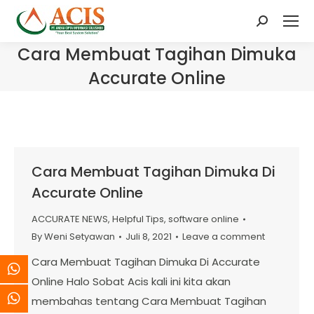
Search:
Cara Membuat Tagihan Dimuka
Accurate Online
Cara Membuat Tagihan Dimuka Di
Accurate Online
ACCURATE NEWS
,
Helpful Tips
,
software online
By
Weni Setyawan
Juli 8, 2021
Leave a comment
Cara Membuat Tagihan Dimuka Di Accurate
Online Halo Sobat Acis kali ini kita akan
membahas tentang Cara Membuat Tagihan