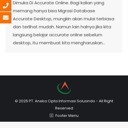
Dimuka Di Accurate Online. Bagi kalian yang
memang hanya bisa Migrasi Database
Accurate Desktop, mungkin akan mulai terbiasa
dan terlihat mudah. Namun lain halnya jika kita
langsung belajar accurate online sebelum
desktop, itu membuat kita mengharuskan…
© 2025 PT. Aneka Cipta Informasi Solusindo - All Right
Reserved
Footer Menu