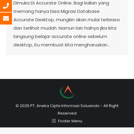
Dimuka Di Accurate Online. Bagi kalian yang
memang hanya bisa Migrasi Database
Accurate Desktop, mungkin akan mulai terbiasa
dan terlihat mudah. Namun lain halnya jika kita
langsung belajar accurate online sebelum
desktop, itu membuat kita mengharuskan…
© 2025 PT. Aneka Cipta Informasi Solusindo - All Right
Reserved
Footer Menu