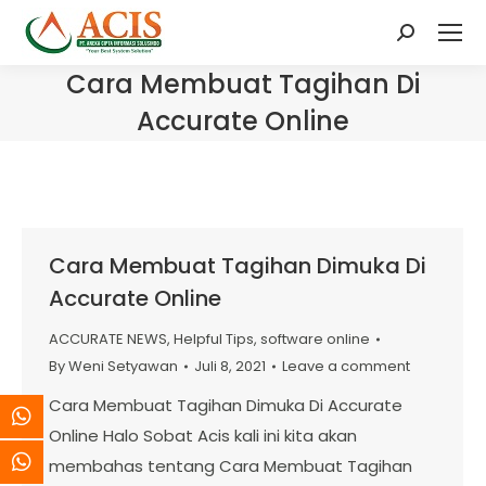
Search:
Cara Membuat Tagihan Di
Accurate Online
Cara Membuat Tagihan Dimuka Di
Accurate Online
ACCURATE NEWS
,
Helpful Tips
,
software online
By
Weni Setyawan
Juli 8, 2021
Leave a comment
Cara Membuat Tagihan Dimuka Di Accurate
Online Halo Sobat Acis kali ini kita akan
membahas tentang Cara Membuat Tagihan