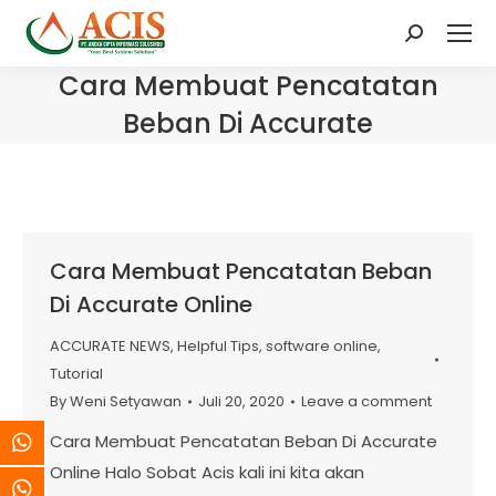
Search:
Cara Membuat Pencatatan
Beban Di Accurate
Cara Membuat Pencatatan Beban
Di Accurate Online
ACCURATE NEWS
,
Helpful Tips
,
software online
,
Tutorial
By
Weni Setyawan
Juli 20, 2020
Leave a comment
Cara Membuat Pencatatan Beban Di Accurate
Online Halo Sobat Acis kali ini kita akan